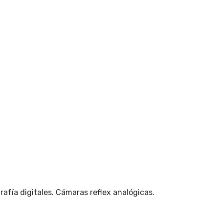
afía digitales. Cámaras reflex analógicas.