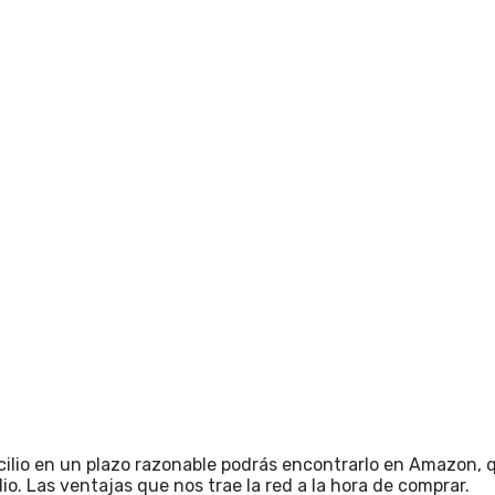
cilio en un plazo razonable podrás encontrarlo en Amazon, 
o. Las ventajas que nos trae la red a la hora de comprar.