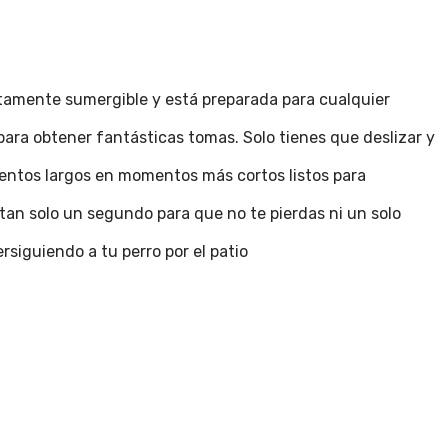
tamente sumergible y está preparada para cualquier
 para obtener fantásticas tomas. Solo tienes que deslizar y
ventos largos en momentos más cortos listos para
tan solo un segundo para que no te pierdas ni un solo
rsiguiendo a tu perro por el patio