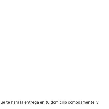
que te hará la entrega en tu domicilio cómodamente, y