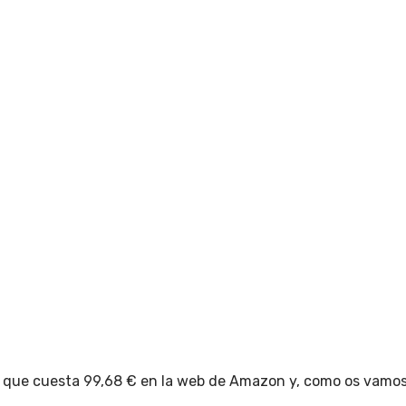
 que cuesta 99,68 € en la web de Amazon y, como os vamos 