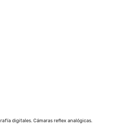
afía digitales. Cámaras reflex analógicas.