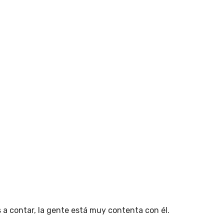
a contar, la gente está muy contenta con él.