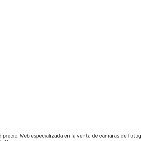
 precio. Web especializada en la venta de cámaras de fotogr