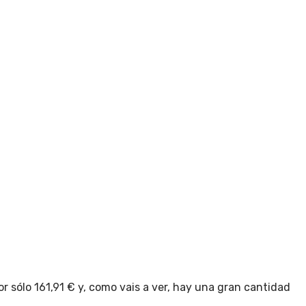
 sólo 161,91 € y, como vais a ver, hay una gran cantidad