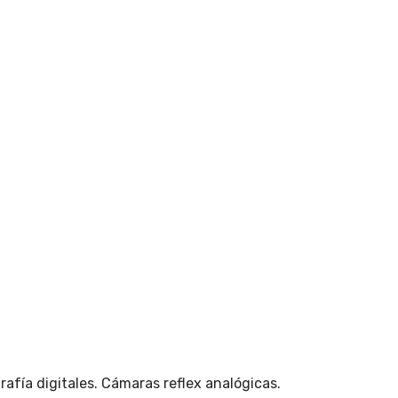
afía digitales. Cámaras reflex analógicas.