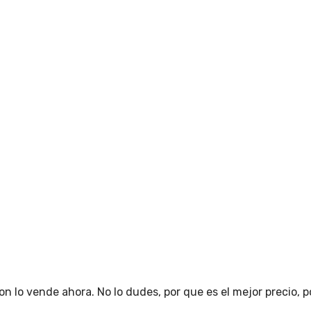
 vende ahora. No lo dudes, por que es el mejor precio, por