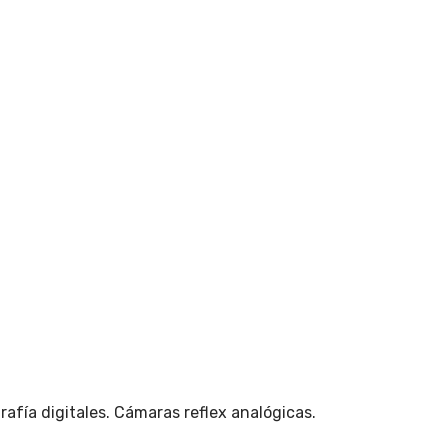
afía digitales. Cámaras reflex analógicas.