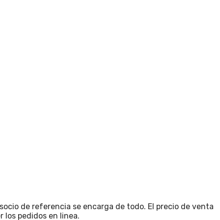
cio de referencia se encarga de todo. El precio de venta
 los pedidos en linea.