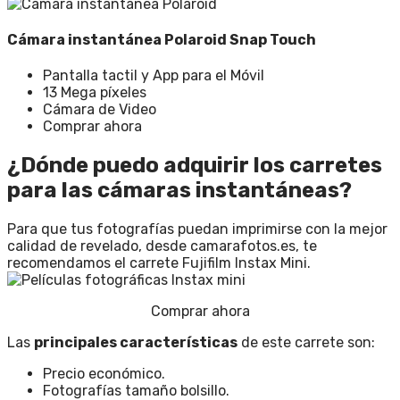
Cámara instantánea Polaroid Snap Touch
Pantalla tactil y App para el Móvil
13 Mega píxeles
Cámara de Video
Comprar ahora
¿Dónde puedo adquirir los carretes
para las cámaras instantáneas?
Para que tus fotografías puedan imprimirse con la mejor
calidad de revelado, desde
camarafotos.es
, te
recomendamos el
carrete Fujifilm Instax Mini
.
Comprar ahora
Las
principales características
de este carrete son:
Precio económico.
Fotografías tamaño bolsillo.