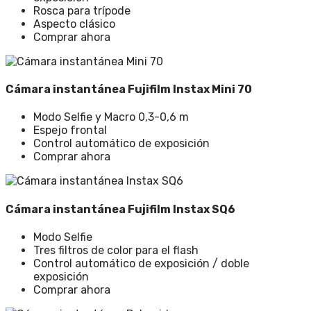
Rosca para trípode
Aspecto clásico
Comprar ahora
Cámara instantánea Fujifilm Instax Mini 70
Modo Selfie y Macro 0,3-0,6 m
Espejo frontal
Control automático de exposición
Comprar ahora
Cámara instantánea Fujifilm Instax SQ6
Modo Selfie
Tres filtros de color para el flash
Control automático de exposición / doble
exposición
Comprar ahora