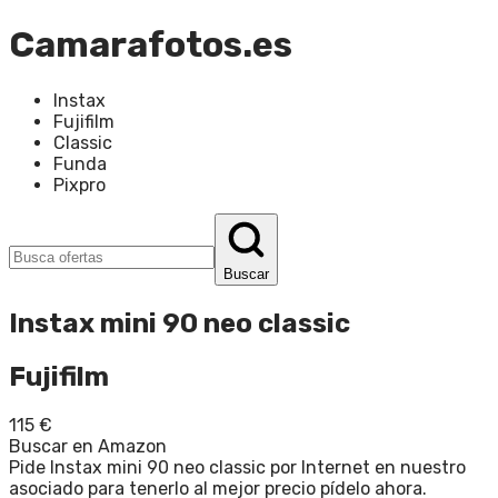
Camarafotos.es
Instax
Fujifilm
Classic
Funda
Pixpro
Buscar
Instax mini 90 neo classic
Fujifilm
115
€
Buscar en Amazon
Pide Instax mini 90 neo classic por Internet en nuestro
asociado para tenerlo al mejor precio pídelo ahora.