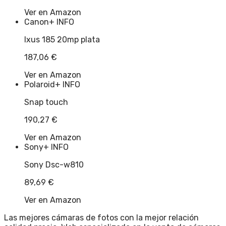
Ver en Amazon
Canon
+ INFO
Ixus 185 20mp plata
187,06
€
Ver en Amazon
Polaroid
+ INFO
Snap touch
190,27
€
Ver en Amazon
Sony
+ INFO
Sony Dsc-w810
89,69
€
Ver en Amazon
Las mejores cámaras de fotos con la mejor relación