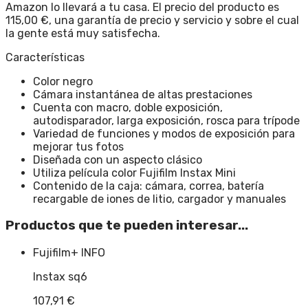
Amazon lo llevará a tu casa. El precio del producto es
115,00 €, una garantía de precio y servicio y sobre el cual
la gente está muy satisfecha.
Características
Color negro
Cámara instantánea de altas prestaciones
Cuenta con macro, doble exposición,
autodisparador, larga exposición, rosca para trípode
Variedad de funciones y modos de exposición para
mejorar tus fotos
Diseñada con un aspecto clásico
Utiliza película color Fujifilm Instax Mini
Contenido de la caja: cámara, correa, batería
recargable de iones de litio, cargador y manuales
Productos que te pueden interesar...
Fujifilm
+ INFO
Instax sq6
107,91
€