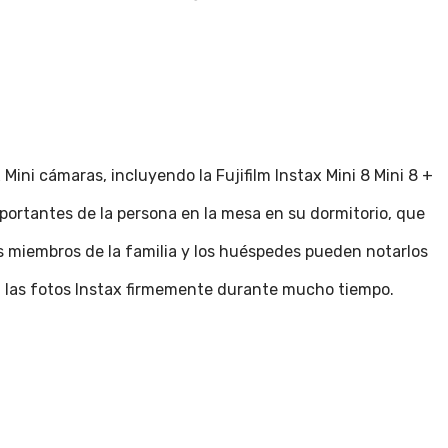
ini cámaras, incluyendo la Fujifilm Instax Mini 8 Mini 8 +
portantes de la persona en la mesa en su dormitorio, que
ás miembros de la familia y los huéspedes pueden notarlos
 a las fotos Instax firmemente durante mucho tiempo.