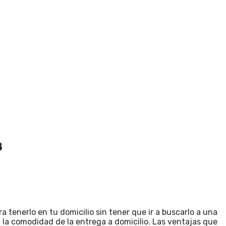
8
 tenerlo en tu domicilio sin tener que ir a buscarlo a una
a la comodidad de la entrega a domicilio. Las ventajas que